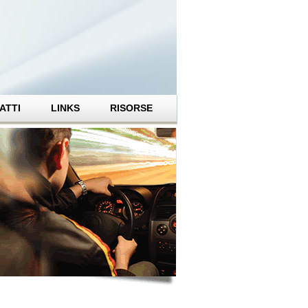
ATTI
LINKS
RISORSE