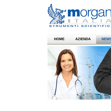
HOME
AZIENDA
NEW